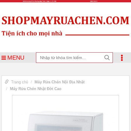
MENU
Trang chủ
Máy Rửa Chén Nội Địa Nhật
Máy Rửa Chén Nhật Đời Cao