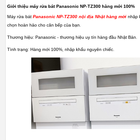
Giới thiệu máy rửa bát Panasonic NP-TZ300 hàng mới 100%
Máy rửa bát
Panasonic NP-TZ300 nội địa Nhật hàng mới
nhập k
chọn hoàn hảo cho căn bếp của bạn.
Thương hiệu: Panasonic - thương hiệu uy tín hàng đầu Nhật Bản.
Tình trạng: Hàng mới 100%, nhập khẩu nguyên chiếc.