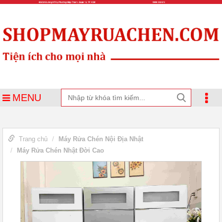
MENU
Trang chủ
Máy Rửa Chén Nội Địa Nhật
Máy Rửa Chén Nhật Đời Cao