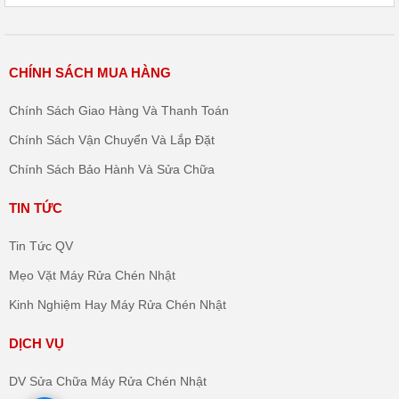
CHÍNH SÁCH MUA HÀNG
Chính Sách Giao Hàng Và Thanh Toán
Chính Sách Vận Chuyển Và Lắp Đặt
Chính Sách Bảo Hành Và Sửa Chữa
TIN TỨC
Tin Tức QV
Mẹo Vặt Máy Rửa Chén Nhật
Kinh Nghiệm Hay Máy Rửa Chén Nhật
DỊCH VỤ
DV Sửa Chữa Máy Rửa Chén Nhật