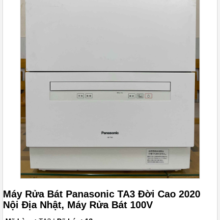
Máy Rửa Bát Panasonic TA3 Đời Cao 2020
Nội Địa Nhật, Máy Rửa Bát 100V