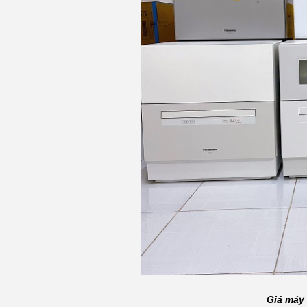
Giá máy 