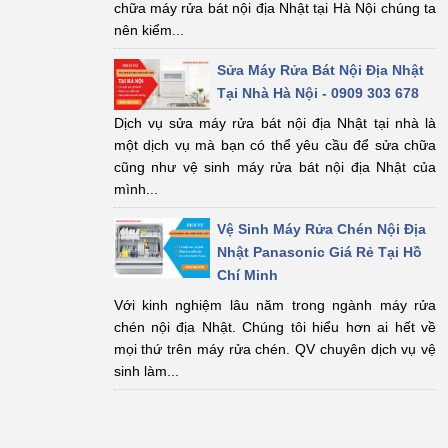
chữa máy rửa bát nội địa Nhật tại Hà Nội chúng ta
nên kiểm...
Sửa Máy Rửa Bát Nội Địa Nhật
Tại Nhà Hà Nội - 0909 303 678
Dịch vụ sửa máy rửa bát nội địa Nhật tại nhà là
một dịch vụ mà bạn có thể yêu cầu để sửa chữa
cũng như vệ sinh máy rửa bát nội địa Nhật của
mình...
Vệ Sinh Máy Rửa Chén Nội Địa
Nhật Panasonic Giá Rẻ Tại Hồ
Chí Minh
Với kinh nghiệm lâu năm trong ngành máy rửa
chén nội địa Nhật. Chúng tôi hiểu hơn ai hết về
mọi thứ trên máy rửa chén. QV chuyên dịch vụ vệ
sinh làm...