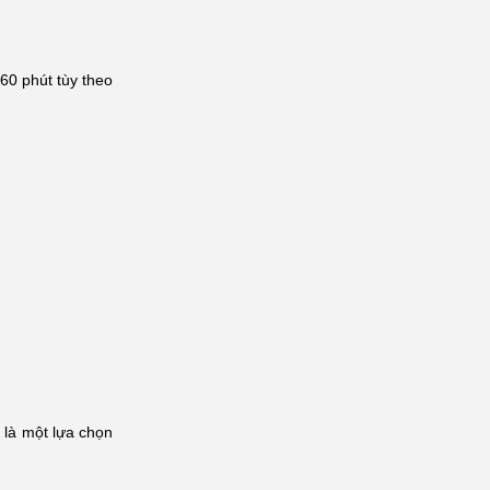
60 phút tùy theo
 là một lựa chọn