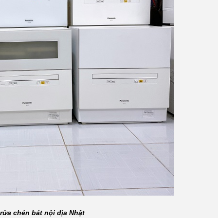
rửa chén bát nội địa Nhật