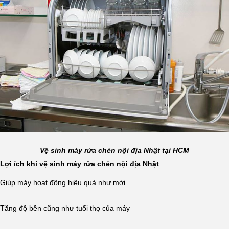
Vệ sinh máy rửa chén nội địa Nhật tại HCM
Lợi ích khi vệ sinh máy rửa chén nội địa Nhật
Giúp máy hoạt động hiệu quả như mới.
Tăng độ bền cũng như tuổi thọ của máy