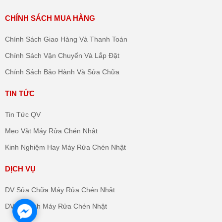
CHÍNH SÁCH MUA HÀNG
Chính Sách Giao Hàng Và Thanh Toán
Chính Sách Vận Chuyển Và Lắp Đặt
Chính Sách Bảo Hành Và Sửa Chữa
TIN TỨC
Tin Tức QV
Mẹo Vặt Máy Rửa Chén Nhật
Kinh Nghiệm Hay Máy Rửa Chén Nhật
DỊCH VỤ
DV Sửa Chữa Máy Rửa Chén Nhật
DV Vệ Sinh Máy Rửa Chén Nhật