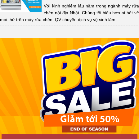
Với kinh nghiệm lâu năm trong ngành máy rửa
chén nội địa Nhật. Chúng tôi hiểu hơn ai hết về
mọi thứ trên máy rửa chén. QV chuyên dịch vụ vệ sinh làm...