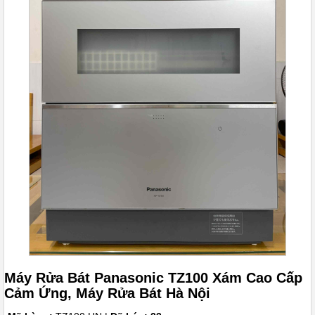
Máy Rửa Bát Panasonic TZ100 Xám Cao Cấp
Cảm Ứng, Máy Rửa Bát Hà Nội