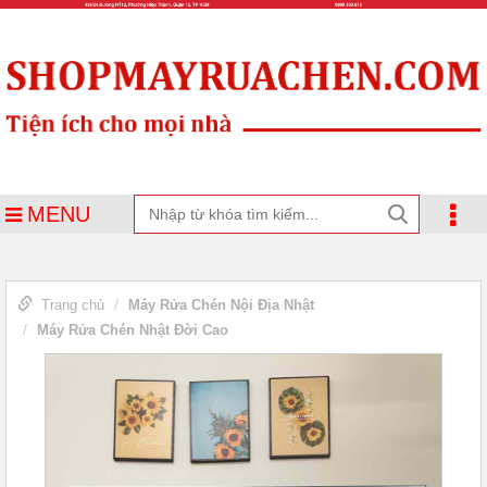
MENU
Trang chủ
Máy Rửa Chén Nội Địa Nhật
Máy Rửa Chén Nhật Đời Cao