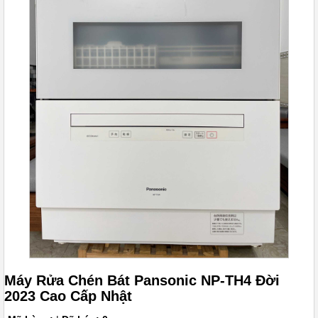
Máy Rửa Chén Bát Pansonic NP-TH4 Đời
2023 Cao Cấp Nhật