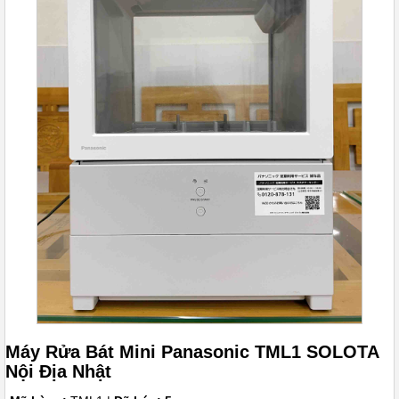
Máy Rửa Bát Mini Panasonic TML1 SOLOTA
Nội Địa Nhật