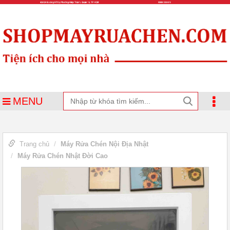
MENU
Trang chủ
Máy Rửa Chén Nội Địa Nhật
Máy Rửa Chén Nhật Đời Cao