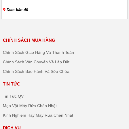
Xem bản đồ
CHÍNH SÁCH MUA HÀNG
Chính Sách Giao Hàng Và Thanh Toán
Chính Sách Vận Chuyển Và Lắp Đặt
Chính Sách Bảo Hành Và Sửa Chữa
TIN TỨC
Tin Tức QV
Mẹo Vặt Máy Rửa Chén Nhật
Kinh Nghiệm Hay Máy Rửa Chén Nhật
DỊCH VỤ