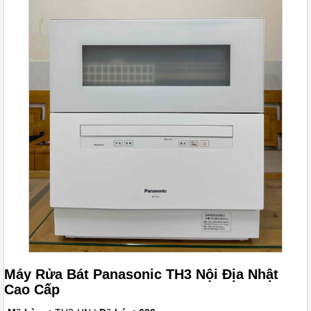
Máy Rửa Bát Panasonic TH3 Nội Địa Nhật
Cao Cấp