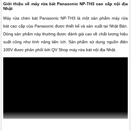
Giới thiệu về máy rửa bát Panasonic NP-TH3 cao cấp nội địa
Nhật
Máy rửa chén bát Panasonic NP-TH3 là một sản phẩm máy rửa
bát cao cấp của Panasonic được thiết kế và sản xuất tại Nhật Bản.
Dòng sản phẩm này thường được đánh giá cao về chất lượng hiệu
suất cũng như tính năng tiện ích. Sản phẩm sử dụng nguồn điện
100V được phân phối bởi QV Shop máy rửa bát nội địa Nhật.