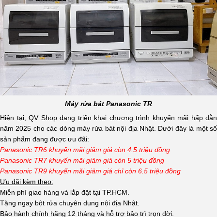
Máy rửa bát Panasonic TR
Hiện tại, QV Shop đang triển khai chương trình khuyến mãi hấp dẫn
năm 2025 cho các dòng máy rửa bát nội địa Nhật. Dưới đây là một số
sản phẩm đang được ưu đãi:
Panasonic TR6 khuyến mãi giảm giá còn 4.5 triệu đồng
Panasonic TR7 khuyến mãi giảm giá còn 5 triệu đồng
Panasonic TR9 khuyến mãi giảm giá chỉ còn 6.5 triệu đồng
Ưu đãi kèm theo:
Miễn phí giao hàng và lắp đặt tại TP.HCM.
Tặng ngay bột rửa chuyên dụng nội địa Nhật.
Bảo hành chính hãng 12 tháng và hỗ trợ bảo trì trọn đời.