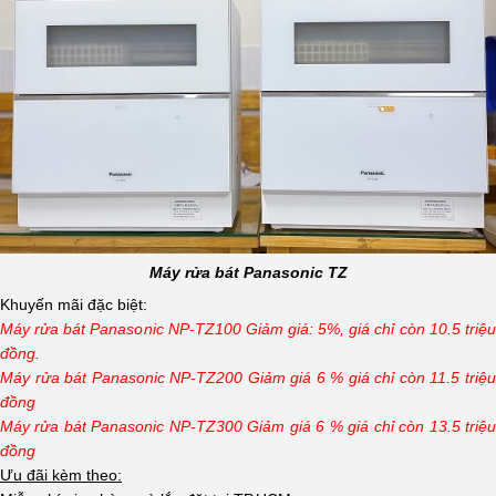
Máy rửa bát Panasonic TZ
Khuyến mãi đặc biệt:
Máy rửa bát Panasonic NP-TZ100 Giảm giá: 5%, giá chỉ còn 10.5 triệu
đồng.
Máy rửa bát Panasonic NP-TZ200 Giảm giá 6 % giá chỉ còn 11.5 triệu
đồng
Máy rửa bát Panasonic NP-TZ300 Giảm giá 6 % giá chỉ còn 13.5 triệu
đồng
Ưu đãi kèm theo: