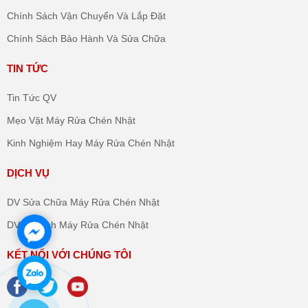
Chính Sách Vận Chuyển Và Lắp Đặt
Chính Sách Bảo Hành Và Sửa Chữa
TIN TỨC
Tin Tức QV
Mẹo Vặt Máy Rửa Chén Nhật
Kinh Nghiệm Hay Máy Rửa Chén Nhật
DỊCH VỤ
DV Sửa Chữa Máy Rửa Chén Nhật
DV Vệ Sinh Máy Rửa Chén Nhật
KẾT NỐI VỚI CHÚNG TÔI