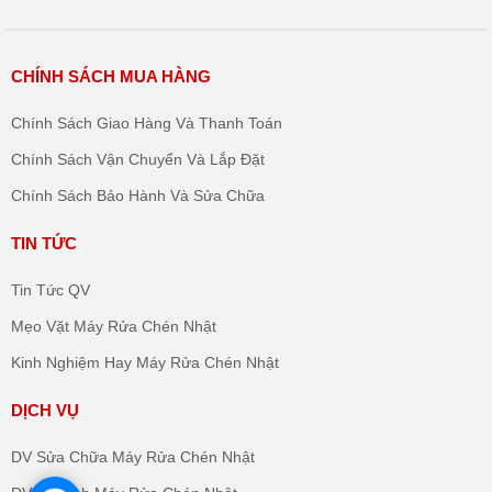
CHÍNH SÁCH MUA HÀNG
Chính Sách Giao Hàng Và Thanh Toán
Chính Sách Vận Chuyển Và Lắp Đặt
Chính Sách Bảo Hành Và Sửa Chữa
TIN TỨC
Tin Tức QV
Mẹo Vặt Máy Rửa Chén Nhật
Kinh Nghiệm Hay Máy Rửa Chén Nhật
DỊCH VỤ
DV Sửa Chữa Máy Rửa Chén Nhật