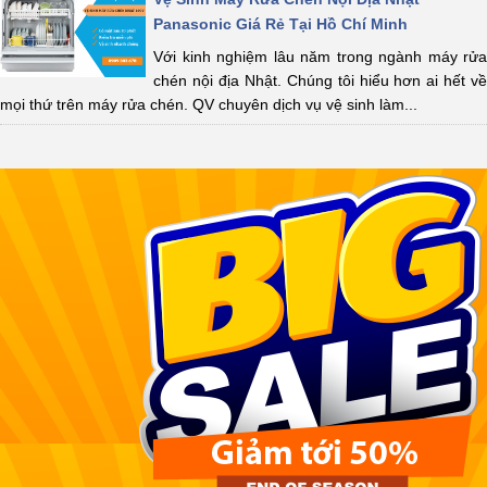
Panasonic Giá Rẻ Tại Hồ Chí Minh
Với kinh nghiệm lâu năm trong ngành máy rửa
chén nội địa Nhật. Chúng tôi hiểu hơn ai hết về
mọi thứ trên máy rửa chén. QV chuyên dịch vụ vệ sinh làm...