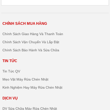
CHÍNH SÁCH MUA HÀNG
Chính Sách Giao Hàng Và Thanh Toán
Chính Sách Vận Chuyển Và Lắp Đặt
Chính Sách Bảo Hành Và Sửa Chữa
TIN TỨC
Tin Tức QV
Mẹo Vặt Máy Rửa Chén Nhật
Kinh Nghiệm Hay Máy Rửa Chén Nhật
DỊCH VỤ
DV Sửa Chữa Máy Rửa Chén Nhật