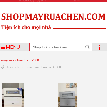
MENU
máy rửa chén bát tz300
Trang chủ
máy rửa chén bát tz300