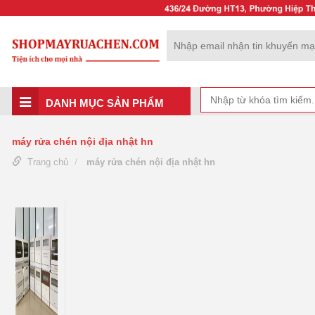
DANH MỤC SẢN PHẨM
máy rửa chén nội địa nhật hn
Trang chủ
máy rửa chén nội địa nhật hn