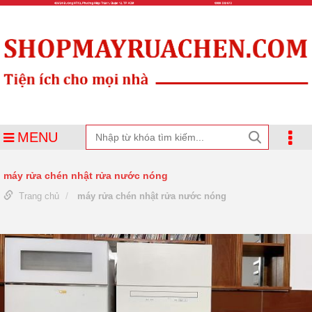
MENU
máy rửa chén nhật rửa nước nóng
Trang chủ
máy rửa chén nhật rửa nước nóng