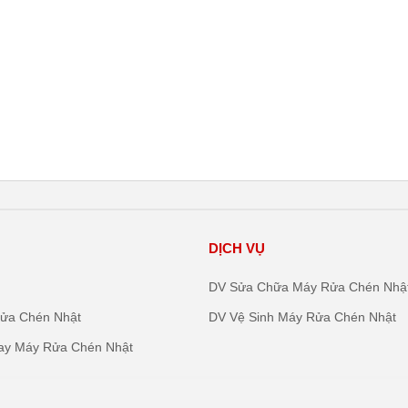
DỊCH VỤ
DV Sửa Chữa Máy Rửa Chén Nhậ
ửa Chén Nhật
DV Vệ Sinh Máy Rửa Chén Nhật
ay Máy Rửa Chén Nhật