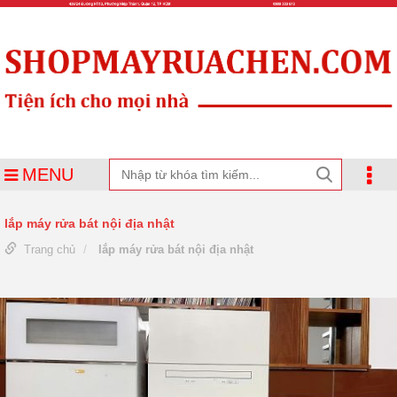
MENU
lắp máy rửa bát nội địa nhật
Trang chủ
lắp máy rửa bát nội địa nhật