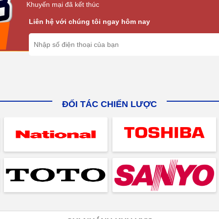
Khuyến mại đã kết thúc
Liên hệ với chúng tôi ngay hôm nay
ĐỐI TÁC CHIẾN LƯỢC